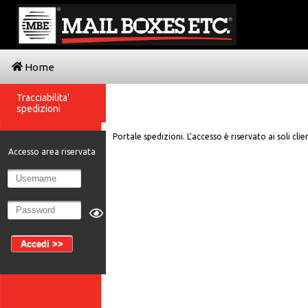
Home
Tracciabilita'
spedizioni
Portale spedizioni. L'accesso è riservato ai soli clien
Accesso area riservata
Accedi >>