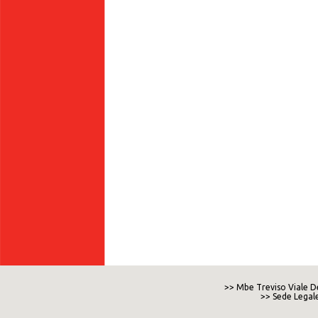
>> Mbe Treviso Viale De
>> Sede Legale