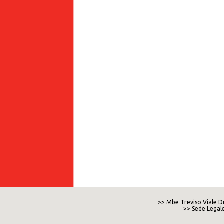
>> Mbe Treviso Viale De
>> Sede Legale